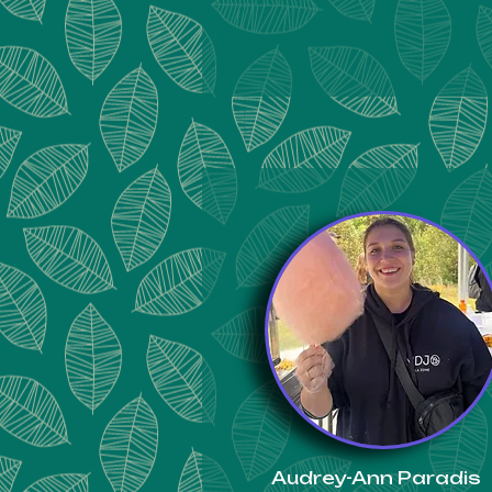
Audrey-Ann Paradis