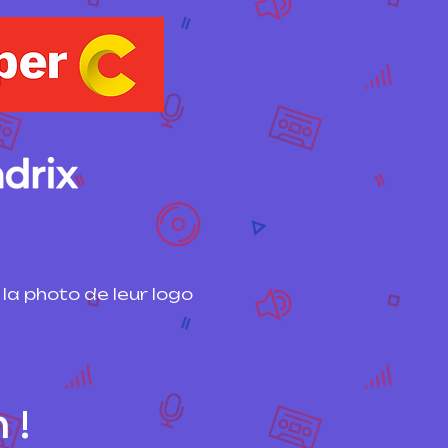
la photo de leur logo
 !