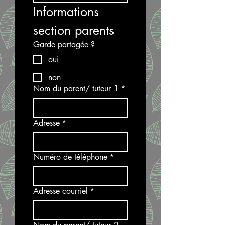
Informations 
section parents
Garde partagée ?
oui
non
Nom du parent/ tuteur 1
*
Adresse
*
Numéro de téléphone
*
Adresse courriel
*